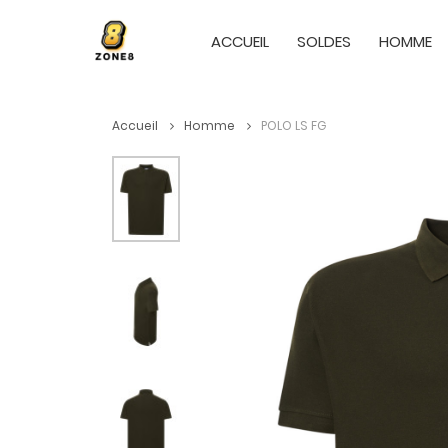
ACCUEIL
SOLDES
HOMME
Accueil
Homme
POLO LS FG