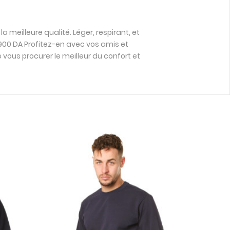
 meilleure qualité. Léger, respirant, et
 3900 DA Profitez-en avec vos amis et
vous procurer le meilleur du confort et
Promo !