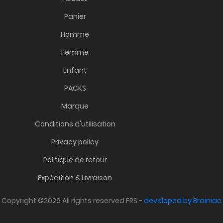
Panier
Homme
Femme
Enfant
PACKS
Marque
Conditions d'utilisation
Privacy policy
Politique de retour
Expédition & Livraison
Copyright ©2026 All rights reserved FRS -
developed by Brainiac