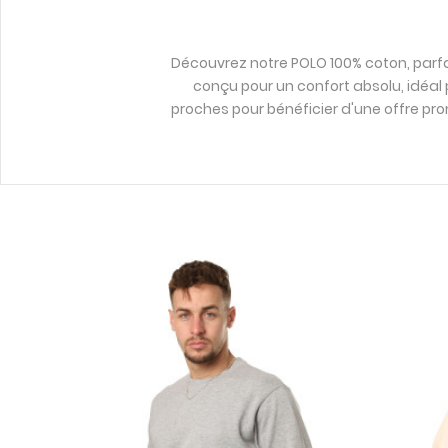
Découvrez notre POLO 100% coton, parfai
conçu pour un confort absolu, idéal p
proches pour bénéficier d'une offre pr