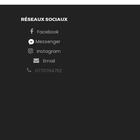
RÉSEAUX SOCIAUX
Facebook
Messenger
Instagram
Email
0770764752