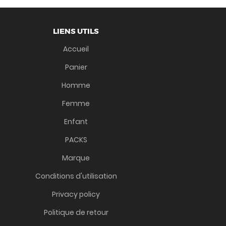
LIENS UTILS
Accueil
Panier
Homme
Femme
Enfant
PACKS
Marque
Conditions d'utilisation
Privacy policy
Politique de retour