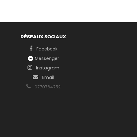
RÉSEAUX SOCIAUX
Facebook
Messenger
Instagram
Email
0770764752