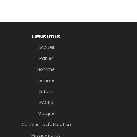
LIENS UTILS
Accueil
Panier
Homme
Femme
Enfant
PACKS
Marque
Conditions d'utilisation
Privacy policy