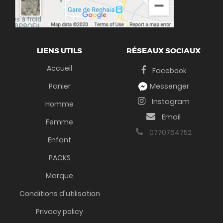
LIENS UTILS
RÉSEAUX SOCIAUX
Accueil
Facebook
Panier
Messenger
Instagram
Homme
Email
Femme
0770764752
Enfant
PACKS
Marque
Conditions d'utilisation
Privacy policy