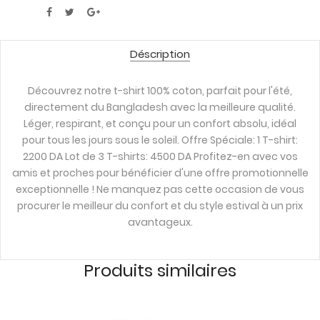
Déscription
Découvrez notre t-shirt 100% coton, parfait pour l'été,
directement du Bangladesh avec la meilleure qualité.
Léger, respirant, et conçu pour un confort absolu, idéal
pour tous les jours sous le soleil. Offre Spéciale: 1 T-shirt:
2200 DA Lot de 3 T-shirts: 4500 DA Profitez-en avec vos
amis et proches pour bénéficier d'une offre promotionnelle
exceptionnelle ! Ne manquez pas cette occasion de vous
procurer le meilleur du confort et du style estival à un prix
avantageux.
Produits similaires