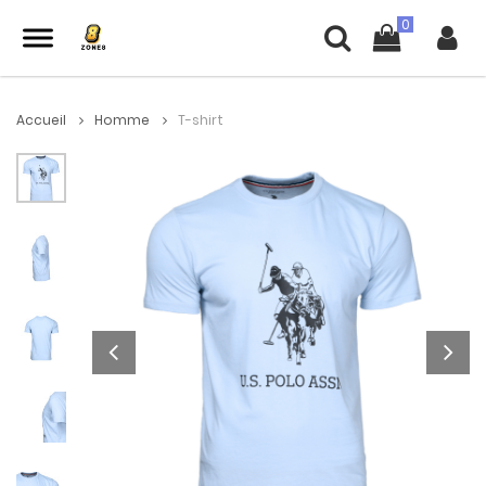
Accueil
Homme
T-shirt