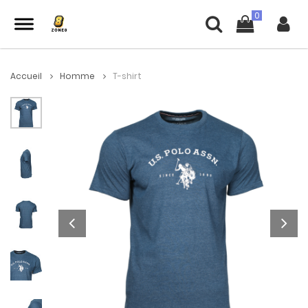
Accueil
Homme
T-shirt