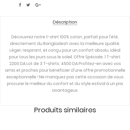
Déscription
Découvrez notre t-shirt 100% coton, parfait pour l'été,
directement du Bangladesh avec la meilleure qualité.
Léger, respirant, et conçu pour un confort absolu, idéal
pour tous les jours sous le soleil. Offre Spéciale: 1 T-shirt:
2200 DA Lot de 3 T-shirts: 4500 DA Profitez-en avec vos
amis et proches pour bénéficier d'une offre promotionnelle
exceptionnelle ! Ne manquez pas cette occasion de vous
procurer le meilleur du confort et du style estival à un prix
avantageux.
Produits similaires